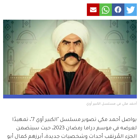
أحمد مكي في مسلسل الكبير أوي
يواصل أحمد مكي تصوير مسلسل "الكبير أوي 7"، تمهيدًا 
لعرضه في موسم دراما رمضان 2023، حيث سيتضمن 
الجزء المُرتقب أحداث وشخصيات جديدة، أبرزهم كمال أبو 