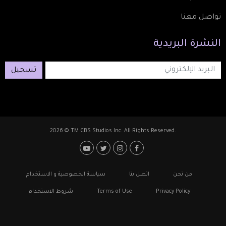
تواصل معنا
النشرة
البريدية
تسجيل
2026 © TM CBS Studios Inc. All Rights Reserved.
Footer: Social Media
Footer
من نحن
اتصل بنا
سياسة الخصوصية و الاستخدام
Privacy Policy
Terms of Use
شروط الاستخدام