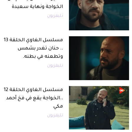
الخواجة ونهاية سعيدة
تليفزيون
مسلسل الغاوي الحلقة 13
.. حنان تغدر بشمس
وتطعنه في بطنه.
تليفزيون
مسلسل الغاوي الحلقة 12
..الخواجة يقع في فخ أحمد
مكي
تليفزيون