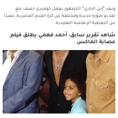
ويعد “إبن النادي” الجمهور بعمل كوميدي خفيف، مع 
تقديم صورة جديدة ومختلفة عن كرة القدم المصرية، بعيدًا 
عن التغطية الإعلامية التقليدية.
شاهد تقرير سابق: أحمد فهمي يطلق فيلم
عصابة الماكس