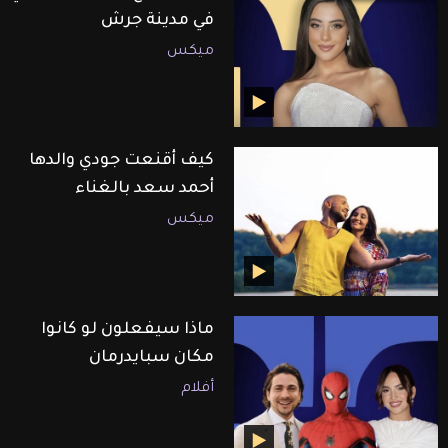
في مدينة جرش
ميكس
كيف أقنعت جودي والدها
أحمد سعد بالغناء
ميكس
ماذا سيفعلون لو كانوا
مكان سبايدرمان
أفلام