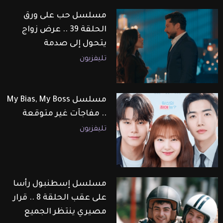
مسلسل حب على ورق
الحلقة 39 .. عرض زواج
يتحول إلى صدمة
تليفزيون
مسلسل My Bias, My Boss
.. مفاجآت غير متوقعة
تليفزيون
مسلسل إسطنبول رأسا
على عقب الحلقة 8 .. قرار
مصيري ينتظر الجميع