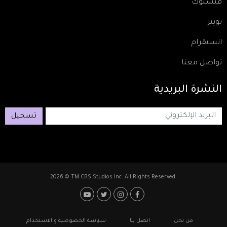
فيسبوك
تويتر
انستقرام
تواصل معنا
النشرة
البريدية
تسجيل
2026 © TM CBS Studios Inc. All Rights Reserved.
Footer: Social Media
Footer
من نحن
اتصل بنا
سياسة الخصوصية و الاستخدام