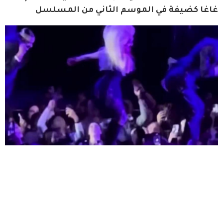
غاغا كضيفة في الموسم الثاني من المسلسل