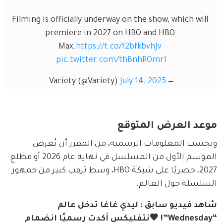
Filming is officially underway on the show, which will 
premiere in 2027 on HBO and HBO 
Max.
https://t.co/f2bfkbvhJv
pic.twitter.com/thBnhROmrI
July 14, 2025
— Variety (@Variety)
موعد العرض المتوقع
وبحسب المعلومات الرسمية، من المقرر أن يُعرض 
الموسم الأول من المسلسل في نهاية عام 2026 أو مطلع 
2027، حصريًا على شبكة HBO، وسط ترقب كبير من جمهور 
السلسلة حول العالم.
شاهد فيديو سابق : ليدي غاغا تدخل عالم 
“Wednesday”! 🖤نتفليكس أكدت رسميًا انضمام 