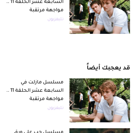
السابعة عشر الحلقة 11 ..
مواجهة مرتقبة
تليفزيون
قد
يعجبك
أيضاً
مسلسل مازلت في
السابعة عشر الحلقة 11 ..
مواجهة مرتقبة
تليفزيون
مسلسل حب على ورق