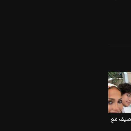
ر صيف مع