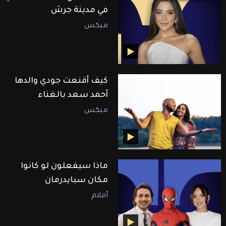
في مدينة جرش
ميكس
كيف أقنعت جودي والدها
أحمد سعد بالغناء
ميكس
ماذا سيفعلون لو كانوا
مكان سبايدرمان
أفلام