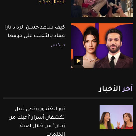
HIGHSTREET
كيف ساعد حسن الرداد تارا
عماد بالتغلب على خوفها
ميكس
آخر
الأخبار
نور الغندور و نهى نبيل
تكشفان أسرار "أحبك من
زمان" من خلال لعبة
الكلمات