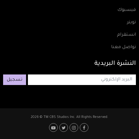
فيسبوك
تويتر
انستقرام
تواصل معنا
النشرة
البريدية
تسجيل
2026 © TM CBS Studios Inc. All Rights Reserved.
Footer: Social Media