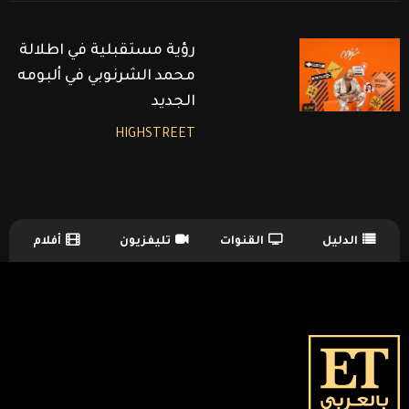
رؤية مستقبلية في اطلالة
محمد الشرنوبي في ألبومه
الجديد
HIGHSTREET
الدليل
القنوات
تليفزيون
أفلام
TV Guide Menu