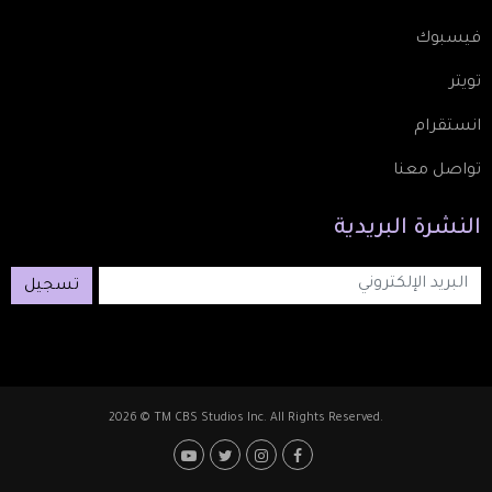
فيسبوك
تويتر
انستقرام
تواصل معنا
النشرة
البريدية
تسجيل
2026 © TM CBS Studios Inc. All Rights Reserved.
Footer: Social Media