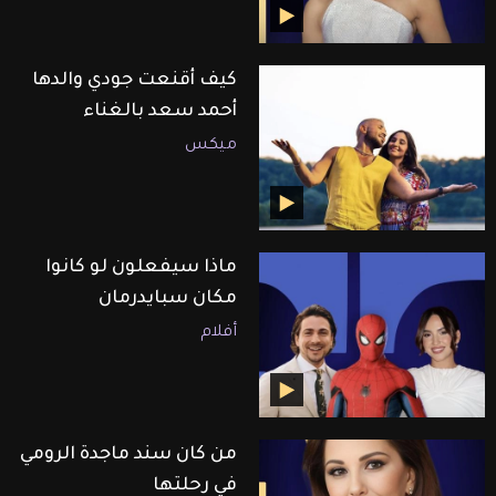
كيف أقنعت جودي والدها
أحمد سعد بالغناء
ميكس
ماذا سيفعلون لو كانوا
مكان سبايدرمان
أفلام
من كان سند ماجدة الرومي
في رحلتها