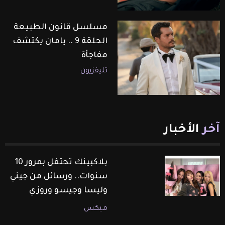
مسلسل قانون الطبيعة
الحلقة 9 .. يامان يكتشف
مفاجأة
تليفزيون
آخر
الأخبار
بلاكبينك تحتفل بمرور 10
سنوات.. ورسائل من جيني
وليسا وجيسو وروزي
ميكس