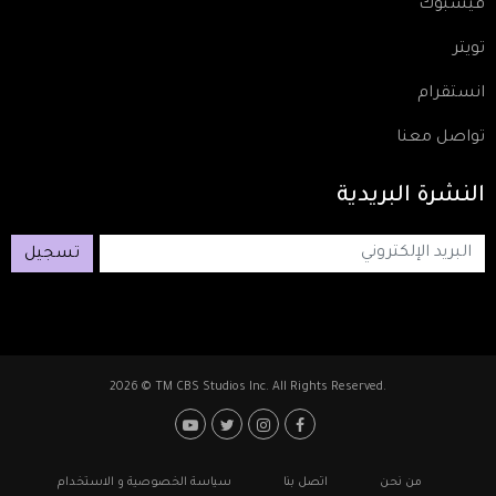
فيسبوك
تويتر
انستقرام
تواصل معنا
النشرة
البريدية
تسجيل
2026 © TM CBS Studios Inc. All Rights Reserved.
Footer: Social Media
Footer
من نحن
اتصل بنا
سياسة الخصوصية و الاستخدام