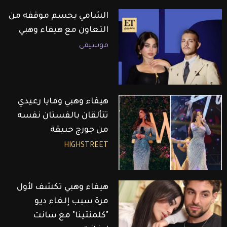
الشامي يحسم موقفه من
التعاون مع هيفاء وهبي
موسيقى
هيفاء وهبي ومايا رعيدي
تتألقان بالفستان نفسه
من جورج حبيقة
HIGHSTREET
هيفاء وهبي تكشف لأول
مرة سبب إلغاء ديو
"كلمنتينا" مع سانت