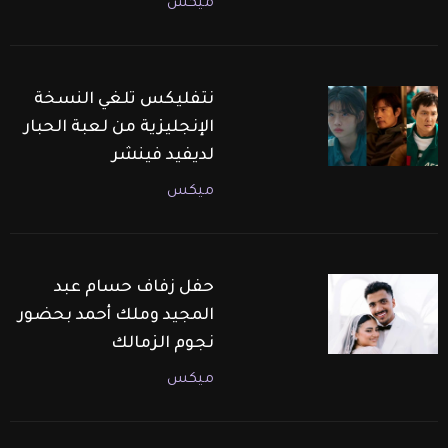
ميكس
نتفليكس تلغي النسخة
الإنجليزية من لعبة الحبار
لديفيد فينشر
ميكس
حفل زفاف حسام عبد
المجيد وملك أحمد بحضور
نجوم الزمالك
ميكس