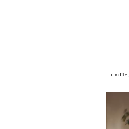
ائلية لا 