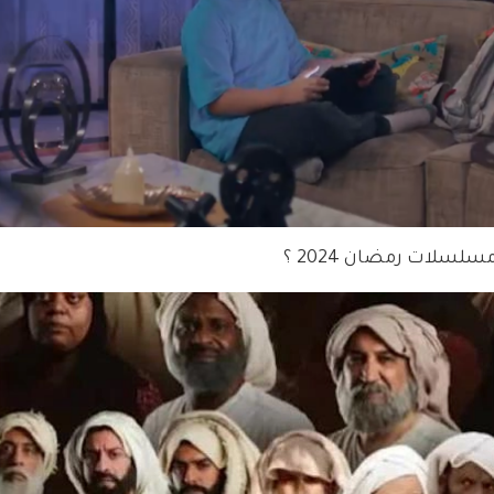
سلات رمضان 2024 ؟