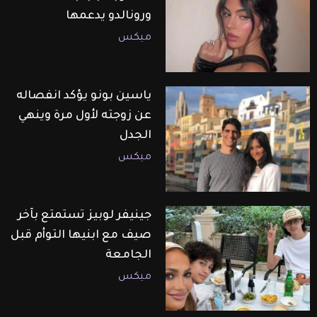
ورونالدو يدعمها
ميكس
ياسين بونو يؤكد انفصاله
عن زوجته لأول مرة وينهي
الجدل
ميكس
جينيفر لوبيز تستمتع بآخر
صيف مع ابنيها التوأم قبل
الجامعة
ميكس