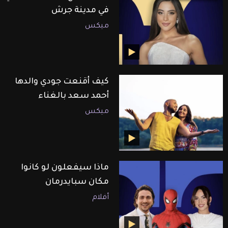
في مدينة جرش
ميكس
كيف أقنعت جودي والدها
أحمد سعد بالغناء
ميكس
ماذا سيفعلون لو كانوا
مكان سبايدرمان
أفلام