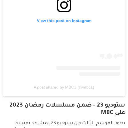
View this post on Instagram
A post shared by MBC1 (@mbc1)
ستوديو 23 - ضمن مسلسلات رمضان 2023
على MBC
يعود الموسم الثالث من ستوديو 23 بمشاهد تمثيلية 