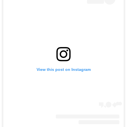
View this post on Instagram