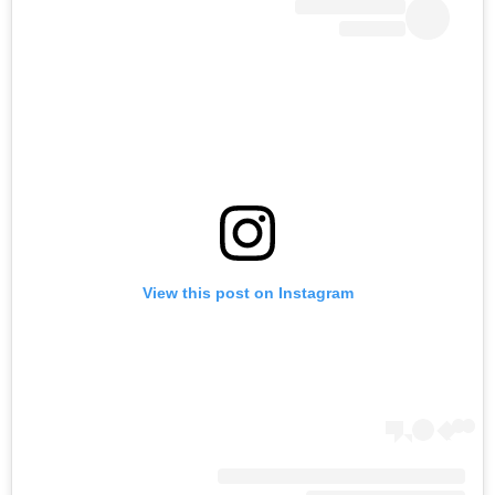
View this post on Instagram