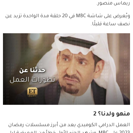
ريماس منصور.
ويُعرض على شاشة MBC في 20 حلقة مدة الواحدة تزيد عن 
نصف ساعة قليلًا.
منهو ولدنا؟ 2
العمل الدرامي الكوميدي يعد من أبرز مسلسلات رمضان 