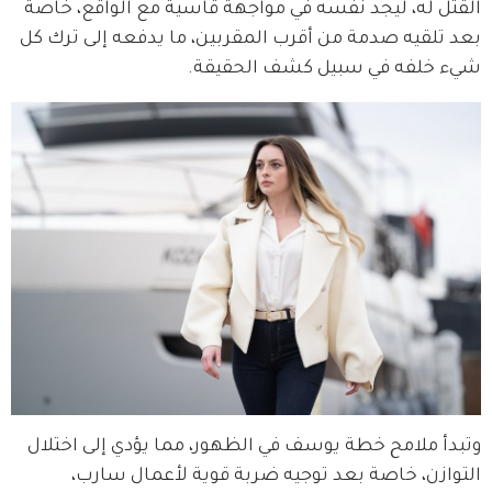
القتل له، ليجد نفسه في مواجهة قاسية مع الواقع، خاصة 
بعد تلقيه صدمة من أقرب المقربين، ما يدفعه إلى ترك كل 
شيء خلفه في سبيل كشف الحقيقة.
وتبدأ ملامح خطة يوسف في الظهور، مما يؤدي إلى اختلال 
التوازن، خاصة بعد توجيه ضربة قوية لأعمال سارب، 