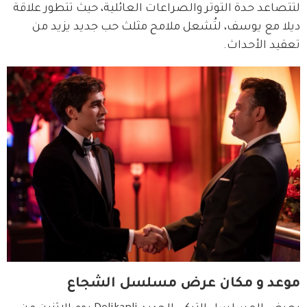
لتتصاعد حدة التوتر والصراعات العائلية، حيث تتطور علاقة 
ديلا مع يوسف، لتُشعل ملامح مثلث حب جديد يزيد من 
تعقيد الأحداث.
موعد و مكان عرض مسلسل الشجاع