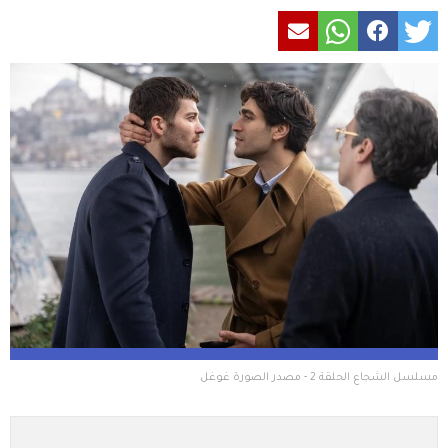
مسلسل الشجاع الحلقة 2 - مصدر الصورة غوغل