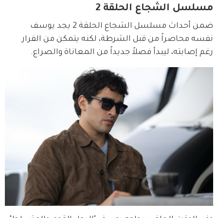
مسلسل الشجاع الحلقة 2
ضمن أحداث مسلسل الشجاع الحلقة 2 يجد يوسف 
نفسه محاصراً من قبل الشرطة، لكنه يتمكن من الفرار 
رغم إصابته، ليبدأ فصلاً جديداً من المعاناة والصراع.