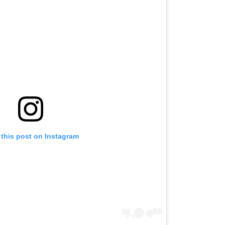
 this post on Instagram