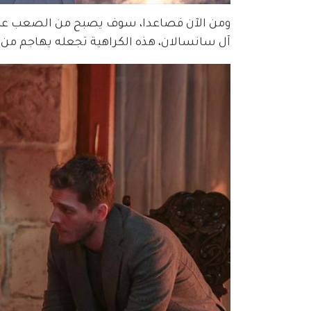
ومن الآن فصاعدا، سوف يصبح من الصعب عليهم
آل سانسالان، هذه الكراهية تجعله يهاجم من 