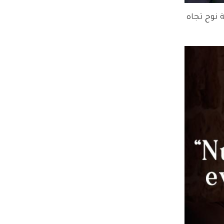
نوح تجاه 