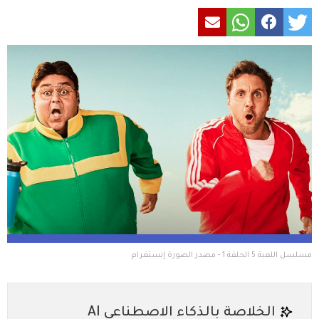
مسلسل اللعبة 5 الحلقة 1 - مصدر الصورة إنستغرام
الخلاصة بالذكاء الاصطناعي AI