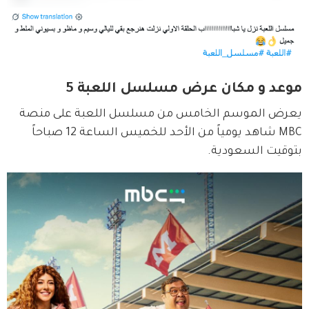
موعد و مكان عرض مسلسل اللعبة 5
يعرض الموسم الخامس من مسلسل اللعبة على منصة 
MBC شاهد يومياً من الأحد للخميس الساعة 12 صباحاً 
بتوقيت السعودية.