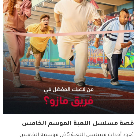
قصة مسلسل اللعبة الموسم الخامس
تعود أحداث مسلسل اللعبة 5 في موسمه الخامس 