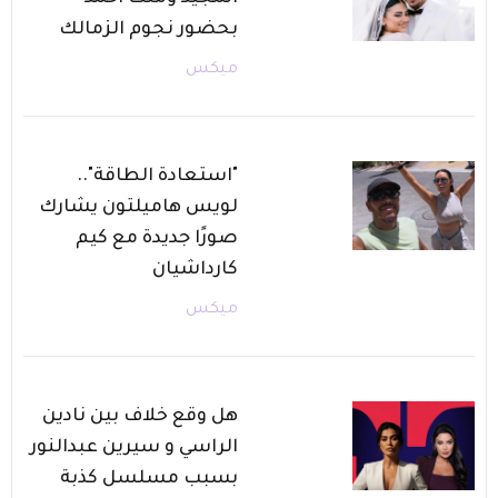
بحضور نجوم الزمالك
ميكس
"استعادة الطاقة"..
لويس هاميلتون يشارك
صورًا جديدة مع كيم
كارداشيان
ميكس
هل وقع خلاف بين نادين
الراسي و سيرين عبدالنور
بسبب مسلسل كذبة