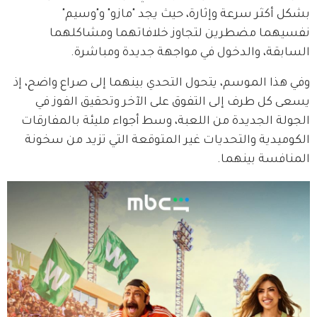
بشكل أكثر سرعة وإثارة، حيث يجد "مازو" و"وسيم" 
نفسيهما مضطرين لتجاوز خلافاتهما ومشاكلهما 
السابقة، والدخول في مواجهة جديدة ومباشرة.
وفي هذا الموسم، يتحول التحدي بينهما إلى صراع واضح، إذ 
يسعى كل طرف إلى التفوق على الآخر وتحقيق الفوز في 
الجولة الجديدة من اللعبة، وسط أجواء مليئة بالمفارقات 
الكوميدية والتحديات غير المتوقعة التي تزيد من سخونة 
المنافسة بينهما.