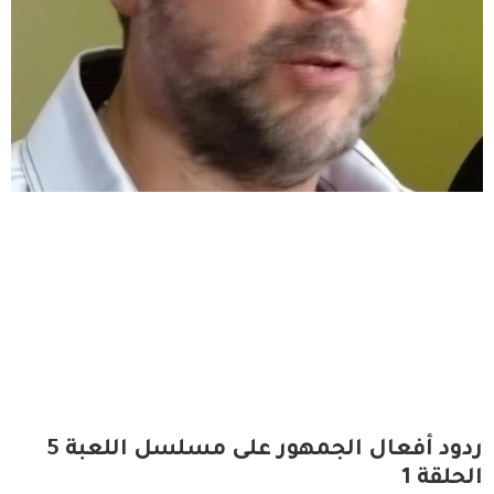
ردود أفعال الجمهور على مسلسل اللعبة 5
الحلقة 1