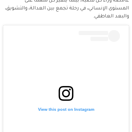
غامضة وراء كل قضية، بينما يتغير كل منهما على 
المستوى الإنساني، في رحلة تجمع بين العدالة، والتشويق، 
والبعد العاطفي.
View this post on Instagram