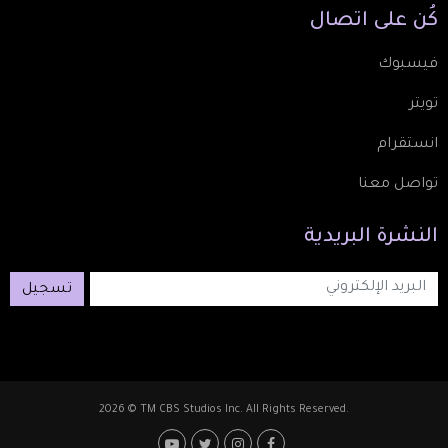
كُن
على
اتصال
فيسبوك
تويتر
انستقرام
تواصل معنا
النشرة
البريدية
تسجيل
2026 © TM CBS Studios Inc. All Rights Reserved.
Footer: Social Media