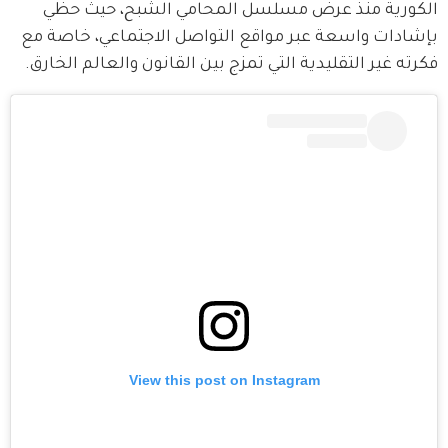
الكورية منذ عرض مسلسل المحامي الشبح، حيث حظي 
بإشادات واسعة عبر مواقع التواصل الاجتماعي، خاصة مع 
فكرته غير التقليدية التي تمزج بين القانون والعالم الخارق.
View this post on Instagram