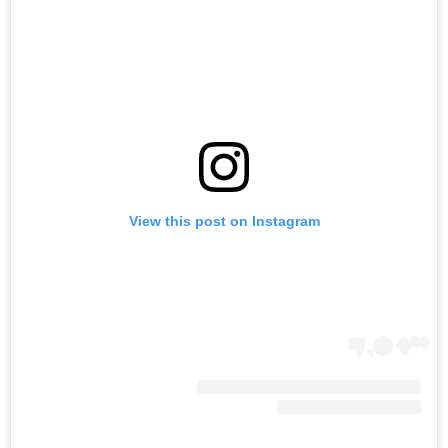
View this post on Instagram