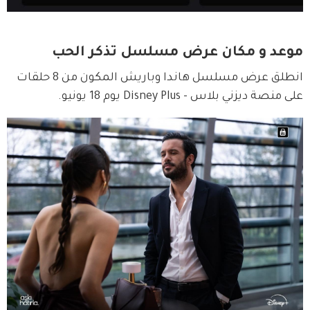
موعد و مكان عرض مسلسل تذكر الحب
انطلق عرض مسلسل هاندا وباريش المكون من 8 حلقات 
على منصة ديزني بلاس - Disney Plus يوم 18 يونيو.