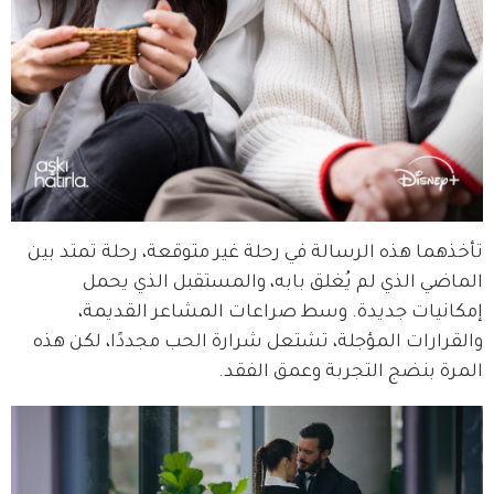
تأخذهما هذه الرسالة في رحلة غير متوقعة، رحلة تمتد بين 
الماضي الذي لم يُغلق بابه، والمستقبل الذي يحمل 
إمكانيات جديدة. وسط صراعات المشاعر القديمة، 
والقرارات المؤجلة، تشتعل شرارة الحب مجددًا، لكن هذه 
المرة بنضج التجربة وعمق الفقد.