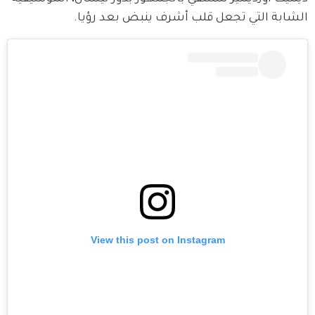
الشابة التي تجعل قلب أشرف ينبض بعد رؤيا.
View this post on Instagram