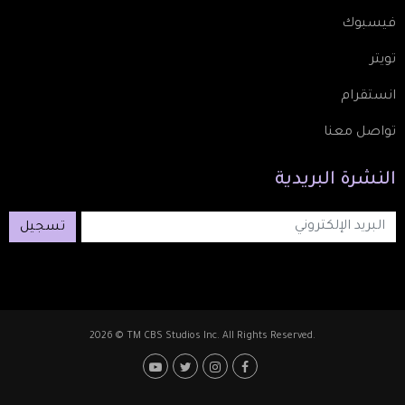
فيسبوك
تويتر
انستقرام
تواصل معنا
النشرة
البريدية
تسجيل
2026 © TM CBS Studios Inc. All Rights Reserved.
Footer: Social Media