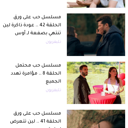
مسلسل حب على ورق
الحلقة 42 .. عودة ذاكرة لين
تنتهي بصفعة لـ أوس
تليفزيون
مسلسل حب محتمل
الحلقة 8 .. مؤامرة تهدد
الجميع
تليفزيون
مسلسل حب على ورق
الحلقة 41 .. لين تتعرض