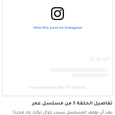
View this post on Instagram
A post shared by Star TV (@startv)
تفاصيل الحلقة 5 من مسلسل عمر
بعد أن توفف المسلسل بسبب زلزال تركيا، عاد مجددًا 