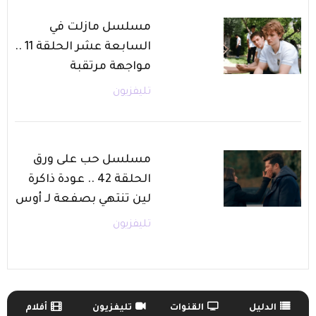
مسلسل مازلت في
السابعة عشر الحلقة 11 ..
مواجهة مرتقبة
تليفزيون
مسلسل حب على ورق
الحلقة 42 .. عودة ذاكرة
لين تنتهي بصفعة لـ أوس
تليفزيون
الدليل
القنوات
تليفزيون
أفلام