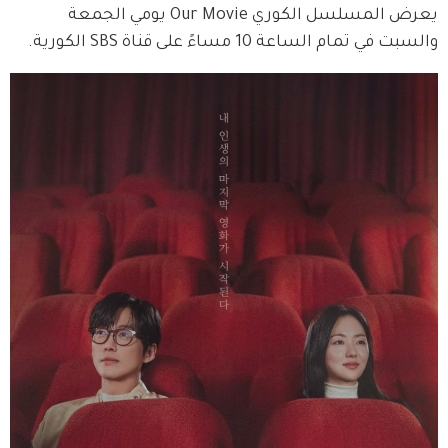
يعرض المسلسل الكوري Our Movie يومي الجمعة 
والسبت في تمام الساعة 10 مساءً على قناة SBS الكورية.