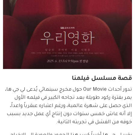
قصة مسلسل فيلمنا
تدور أحداث Our Movie حول مخرج سينمائي يُدعى لي جي ها، 
يمر بفترة ركود طويلة بعد نجاحه الكبير في فيلمه الأول 
الذي حصل على شهرة عالمية، ورغم اعتباره عبقرياً واعداً، 
إلا أنه عاش خمس سنوات دون إنتاج أي عمل جديد بسبب 
خوفه من الفشل في تجربته الثانية.