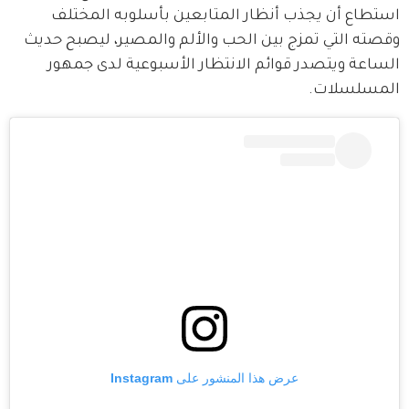
استطاع أن يجذب أنظار المتابعين بأسلوبه المختلف 
وقصته التي تمزج بين الحب والألم والمصير، ليصبح حديث 
الساعة ويتصدر قوائم الانتظار الأسبوعية لدى جمهور 
المسلسلات.
عرض هذا المنشور على Instagram