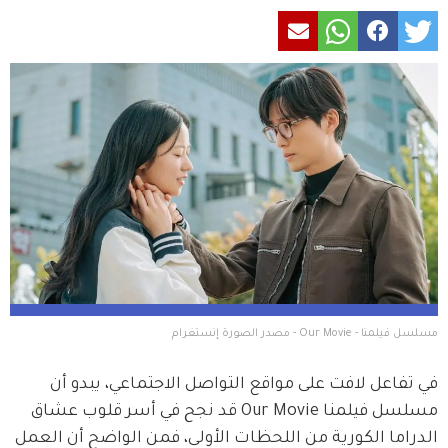
مسلسل فيلمنا - Our Movie - مصدر الصورة إنستغرام
في تفاعل لافت على مواقع التواصل الاجتماعي، يبدو أن 
مسلسل فيلمنا Our Movie قد نجح في أسر قلوب عشاق 
الدراما الكورية من اللحظات الأولى، فمن الواضح أن العمل 