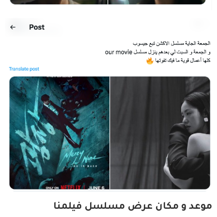
موعد و مكان عرض مسلسل فيلمنا