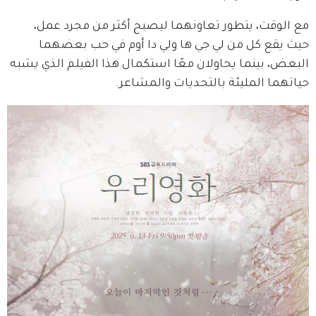
مع الوقت، يتطور تعاونهما ليصبح أكثر من مجرد عمل، 
حيث يقع كل من لي جي ها ولي دا أوم في حب بعضهما 
البعض، بينما يحاولان معًا استكمال هذا الفيلم الذي يشبه 
حياتهما المليئة بالتحديات والمشاعر.