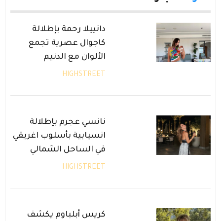
دانييلا رحمة بإطلالة
كاجوال عصرية تجمع
الألوان مع الدنيم
HIGHSTREET
نانسي عجرم بإطلالة
انسيابية بأسلوب اغريقي
في الساحل الشمالي
HIGHSTREET
كريس أبلباوم يكشف