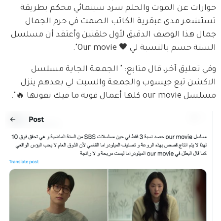
حوارات عن الموت والحلم سرد سينمائي محكم بطريقة 
تستشعر مدى عبقرية الكاتب الصمت في حرم الجمال 
جمال هذا الوصف الدقيق لأول حلقتين وأعتقد أن مسلسل 
السنة حسم بالنسبة لي 🖤 Our movie".
وفي تعليق آخر، قال متابع: " الجمعة الجاية مسلسل 
الاكشن تبع جيسوب والجمعة والسبت لي بعدهم ينزل 
مسلسل our movie كلها أعمال قوية ما فيك تفوتها 🔥".