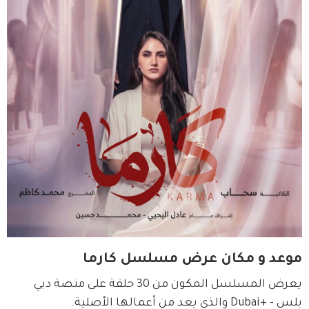
موعد و مكان عرض مسلسل كارما
يعرض المسلسل المكون من 30 حلقة على منصة دبي 
بلس - +Dubai والذي يعد من أعمالها الأصلية.