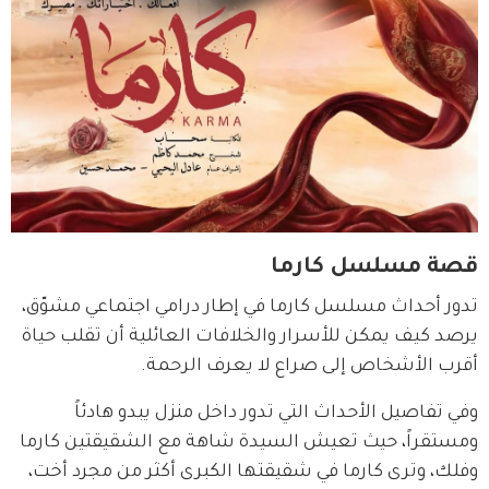
قصة مسلسل كارما
تدور أحداث مسلسل كارما في إطار درامي اجتماعي مشوّق، 
يرصد كيف يمكن للأسرار والخلافات العائلية أن تقلب حياة 
أقرب الأشخاص إلى صراع لا يعرف الرحمة.
وفي تفاصيل الأحداث التي تدور داخل منزل يبدو هادئاً 
ومستقراً، حيث تعيش السيدة شاهة مع الشقيقتين كارما 
وفلك، وترى كارما في شقيقتها الكبرى أكثر من مجرد أخت، 