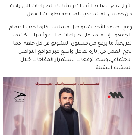
الأولى، مع تصاعد الأحداث وتشابك الصراعات التي زادت 
من حماس المشاهدين لمتابعة تطورات العمل.
ومع تصاعد الأحداث، يواصل مسلسل كارما جذب اهتمام 
الجمهور، إذ يعتمد على صراعات عائلية وأسرار تتكشف 
تدريجياً، ما يرفع من مستوى التشويق في كل حلقة. كما 
نجح العمل في إثارة تفاعل واسع عبر مواقع التواصل 
الاجتماعي، وسط توقعات باستمرار المفاجآت خلال 
الحلقات المقبلة.