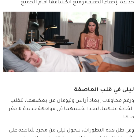
جديدة لإخفاء الحقيقة ومنع انكشافها أمام الجميع.
ليلى في قلب العاصفة
ورغم محاولات إبعاد أراس وتيومان عن بعضهما، تنقلب 
الخطة عليهما، ليجدا نفسيهما في مواجهة جديدة لا مفر 
منها.
وفي ظل هذه التطورات، تتحول ليلى من مجرد شاهدة على 