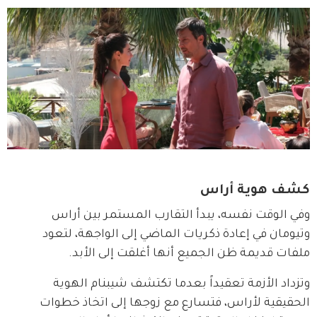
كشف هوية أراس
وفي الوقت نفسه، يبدأ التقارب المستمر بين أراس 
وتيومان في إعادة ذكريات الماضي إلى الواجهة، لتعود 
ملفات قديمة ظن الجميع أنها أغلقت إلى الأبد.
وتزداد الأزمة تعقيداً بعدما تكتشف شيبنام الهوية 
الحقيقية لأراس، فتسارع مع زوجها إلى اتخاذ خطوات 