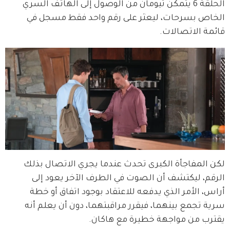
الحلقة 6 يتمكن تيومان من الوصول إلى الهاتف السري 
الخاص بسرحات، ليعثر على رقم واحد فقط مسجل في 
قائمة الاتصالات.
لكن المفاجأة الكبرى تحدث عندما يجري الاتصال بذلك 
الرقم، ليكتشف أن الصوت في الطرف الآخر يعود إلى 
أراس، الأمر الذي يدفعه للاعتقاد بوجود اتفاق أو خطة 
سرية تجمع بينهما، فيقرر مراقبتهما، دون أن يعلم أنه 
يقترب من مواجهة خطيرة مع هاكان.