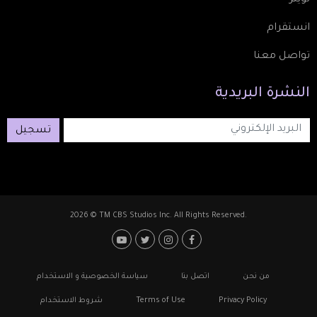
انستقرام
تواصل معنا
النشرة
البريدية
تسجيل
2026 © TM CBS Studios Inc. All Rights Reserved.
Footer: Social Media
Footer
من نحن
اتصل بنا
سياسة الخصوصية و الاستخدام
Privacy Policy
Terms of Use
شروط الاستخدام