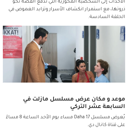
الأحداث إلى الشخصية المحورية التي تدفع القصة نحو 
ذروتها، مع استمرار انكشاف الأسرار وتزايد الغموض في 
الحلقة السادسة.
موعد و مكان عرض مسلسل مازلت في
السابعة عشر التركي
يُعرض مسلسل Daha 17 مساء يوم الأحد الساعة 8 مساءً 
على قناة كانال دي.