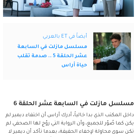
أيضاً في ET بالعربي
مسلسل مازلت في السابعة
عشر الحلقة 5 .. صدمة تقلب
حياة أراس
مسلسل مازلت في السابعة عشر الحلقة 6
داخل المكتب الذي بدا خالياً، أدرك أراس أن اختفاء ديمير لم 
يكن كما صُوّر للجميع، وأن الرواية التي روّج لها الصحفي لم 
تكن سوى محاولة لإخفاء الحقيقة، بعدما تأكد أن ديمير لا 