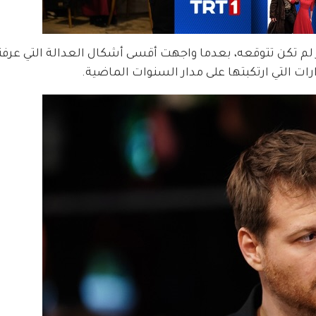
 تكن تتوقعه، بعدما واجهت أقسى أشكال العدالة التي عرفت
ات التي ارتكبتها على مدار السنوات الماضية.