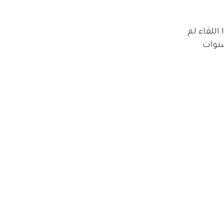
اللقاء لم 
نوات 