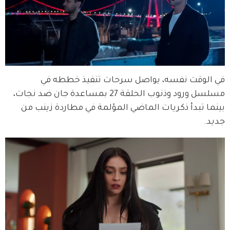
في الوقت نفسه، يواصل سرحات تنفيذ خططه في 
مسلسل ورود وذنوب الحلقة 27 بمساعدة جان ضد نجات، 
بينما تبدأ ذكريات الماضي المؤلمة في مطاردة زينب من 
جديد.