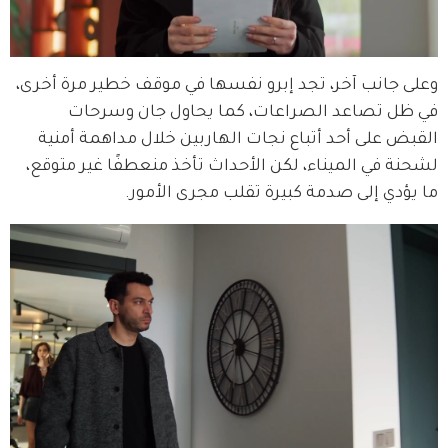
وعلى جانب آخر، تجد إبرو نفسها في موقف خطير مرة أخرى، 
في ظل تصاعد الصراعات، كما يحاول جان وسرحات 
القبض على أحد أتباع نجات الهاربين خلال مداهمة أمنية 
لشحنة في الميناء، لكن الأحداث تأخذ منعطفًا غير متوقع، 
ما يؤدي إلى صدمة كبيرة تقلب مجرى الأمور.