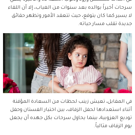
سرحات أخيراً بوالده بعد سنوات من الغياب، إلا أن اللقاء 
لا يسير كما كان يتوقع، حيث تتعقد الأمور وتظهر حقائق 
جديدة تقلب مسار حياته.
في المقابل، تعيش زينب لحظات من السعادة المؤقتة 
أثناء استعدادها لحفل الزفاف، بين اختيار الفستان وحفل 
توديع العزوبية، بينما يحاول سرحات بكل جهده أن يجعل 
يوم الزفاف مثالياً.