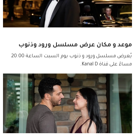
موعد و مكان عرض مسلسل ورود وذنوب
يُعرض مسلسل ورود و ذنوب يوم السبت الساعة 20.00 
مساءً على قناة Kanal D.