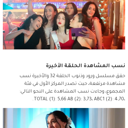
نسب المشاهدة الحلقة الأخيرة
حقق مسلسل ورود وذنوب الحلقة 32 والأخيرة نسب 
مشاهدة مرتفعة، حيث تصدر المركز الأول في فئة 
المجموع، وجاءت نسب المشاهدة على النحو التالي: 
،TOTAL (1): 5,66 AB (2): 3,73، ABC1 (2): 4,70.