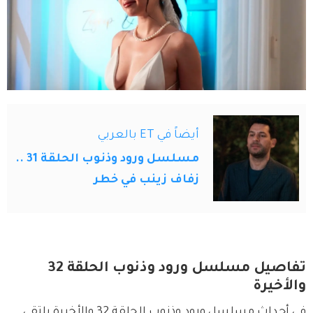
أيضاً في ET بالعربي
مسلسل ورود وذنوب الحلقة 31 ..
زفاف زينب في خطر
تفاصيل مسلسل ورود وذنوب الحلقة 32
والأخيرة
في أحداث مسلسل ورود وذنوب الحلقة 32 والأخيرة يلتقي 