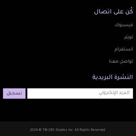
كُن
على
اتصال
فيسبوك
تويتر
انستقرام
تواصل معنا
النشرة
البريدية
تسجيل
2026 © TM CBS Studios Inc. All Rights Reserved.