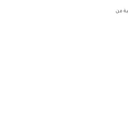
ة من 