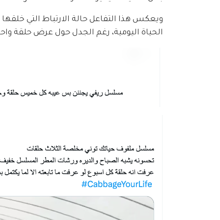
ويعكس هذا التفاعل حالة الارتباط التي خلقها
الحياة اليومية، رغم الجدل حول عرض حلقة واحد