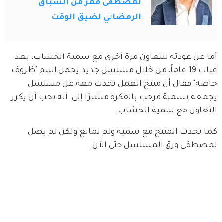
لمصطفى قمر من السباق
الرمضاني لضيق الوقت
أما عن عودته للتعاون مرة أخرى مع سمية الخشاب، بعد 
غياب 19 عاماً، من خلال مسلسل جديد يحمل اسم "ظروف 
خاصة" فقال أن منتج العمل تحدث معه عن مسلسل 
يجمعه بسمية فرحب بالفكرة مشيرًا إلى  أنه يحب أن يكرر 
التعاون مع سمية الخشاب.
كما تحدث المنتج مع سمية ولم تمانع ولكن لم يصل 
لمصطفى ورق المسلسل حتى الآن.