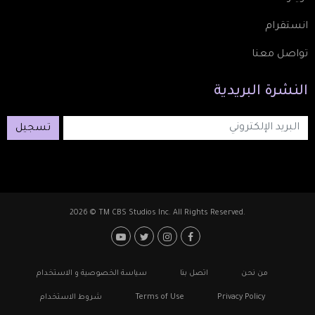
انستقرام
تواصل معنا
النشرة
البريدية
تسجيل
2026 © TM CBS Studios Inc. All Rights Reserved.
Footer: Social Media
Footer
من نحن
اتصل بنا
سياسة الخصوصية و الاستخدام
Privacy Policy
Terms of Use
شروط الاستخدام