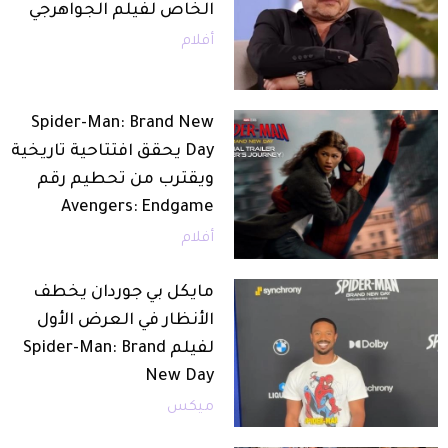
الخاص لفيلم الجواهرجي
أفلام
Spider-Man: Brand New
Day يحقق افتتاحية تاريخية
ويقترب من تحطيم رقم
Avengers: Endgame
أفلام
مايكل بي جوردان يخطف
الأنظار في العرض الأول
لفيلم Spider-Man: Brand
New Day
ميكس