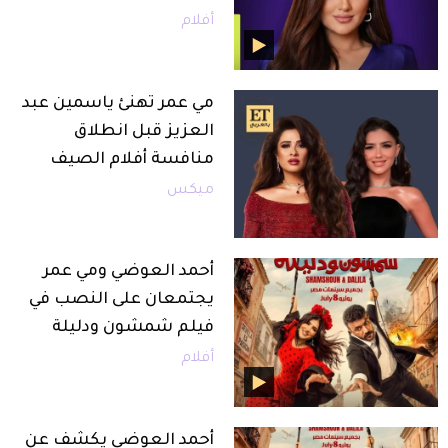
أفلام
مي عمر تهنئ ياسمين عبد
العزيز قبل انطلاق
منافسة أفلام الصيف
ميكس
أحمد العوضي ومي عمر
يجتمعان على النصب في
فيلم شمشون ودليلة
أفلام
أحمد العوضي يكشف عن