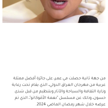
من جهة ثانية حصلت مي عمر، على جائزة أفضل ممثلة 
عربية من مهرجان العراق الدولي، الذي يقام تحت رعاية 
وزارة الثقافة والسياحة والآثار وبتنظيم من قبل شذى 
حسون، وذلك عن مسلسل "نعمة الأڤوكاتو"، الذي تم 
عرضه خلال شهر رمضان الماضي 2024.