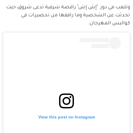
وتلعب مي دور  "إش إش" راقصة شرقية تدعى شروق، حيث 
تحدثت عن الشخصية وما رافقها من تحضيرات في 
كواليس المهرجان.
View this post on Instagram