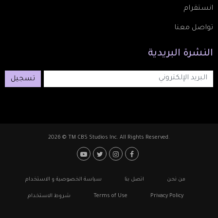
انستقرام
تواصل معنا
النشرة
البريدية
تسجيل
2026 © TM CBS Studios Inc. All Rights Reserved.
Footer: Social Media
Footer
من نحن
اتصل بنا
سياسة الخصوصية و الاستخدام
Privacy Policy
Terms of Use
شروط الاستخدام