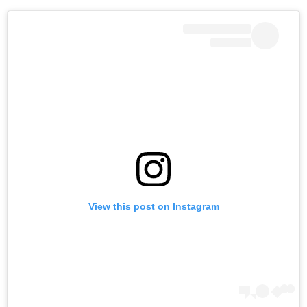
View this post on Instagram