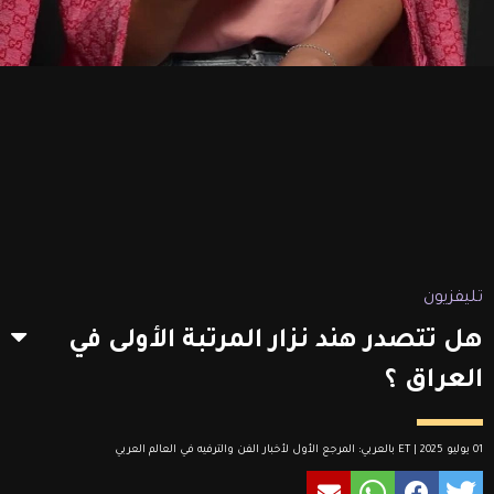
تليفزيون
هل تتصدر هند نزار المرتبة الأولى في
العراق ؟
01 يوليو 2025 | ET بالعربي: المرجع الأول لأخبار الفن والترفيه في العالم العربي