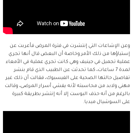
وعن الإشاعات التي إنتشرت في فترة المرض فأعربت عن 
إستياؤها من ذلك الأمر وخاصة أن البعض قال أنها تجري 
عملية تجميل في جينيف وهي كانت تجري عملية في الأمعاء 
لمدة 7 ساعات، كما تحدثت عن الطبيب الذي قام بنشر 
تفاصيل حالتها الصحية على الفيسبوك، فقالت أن ذلك غير 
مهني ولابد من محاسبته لأنه يفشي أسرار المرضى، وقالت 
بالرغم من أنه حذف البوست إلا أنه إنتشر بطريقة كبيرة 
على السوشيال ميديا.