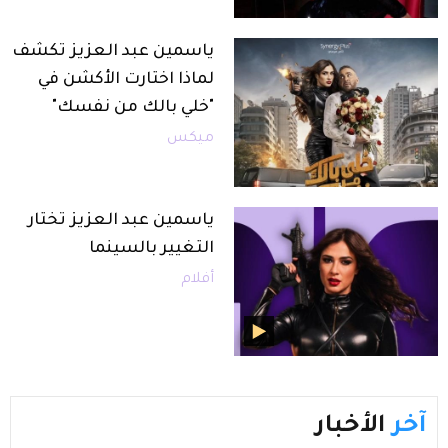
ياسمين عبد العزيز تكشف
لماذا اختارت الأكشن في
"خلي بالك من نفسك"
ميكس
ياسمين عبد العزيز تختار
التغيير بالسينما
أفلام
آخر
الأخبار