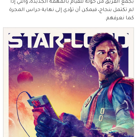
بجمع الفريق من حوله للقيام بالمهمة الجديدة، والتي إذا 
لم تكتمل بنجاح، فيمكن أن تؤدي إلى نهاية حراس المجرة 
كما نعرفهم.