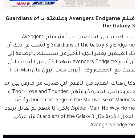
فيلم Avengers Endgame وعلاقته بـ Guardians of
the Galaxy 3
ربط العديد من المتابعين عبر تويتر فيلم Avengers 
Endgame و Guardians of the Galaxy 3 والسبب في ذلك أن 
كلا الفيلمين يعتبر الجزء الأخير من سلسلته، بالإضافة إلى 
أن فيلم Avengers Endgame شهد الكثير من الأحداث التي 
علقت مع الجمهور وكان أبرزها موت آيرون مان Iron Man.
وكان هناك العديد من الأفلام التي صدرت من مارفل بين إند 
جيم وحراس المجرة 3 ومنهم: Thor: Love and Thunder و 
Doctor Strange in the Multiverse of Madness، وأيضًا 
Spider-Man: No Way Home، ولكن أيًا منهم لم يُقابل بردود 
الفعل القوية مثل Guardians of the Galaxy 3 منذ عرض 
Avengers Endgame.