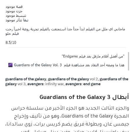
أبطال Guardians of the Galaxy 3
والجزء الثالث الجديد هو الجزء الأخير من سلسلة حراس 
المجرة Guardians of the Galaxy، وهو من تأليف وإخراج 
جيمس غان، وبطولة فريق يضم كريس برات، زوي سالدانا، 