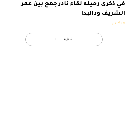
في ذكرى رحيله لقاء نادر جمع بين عمر
الشريف وداليدا
ميكس
المزيد