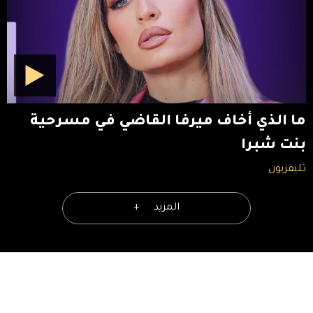
ما الذي أخاف ميرفا القاضي في مسرحية
بنت شبرا
تليفزيون
المزيد