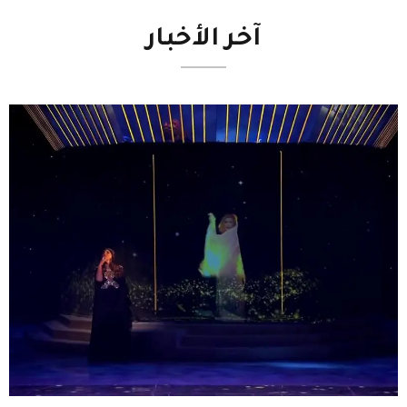
آخر
الأخبار