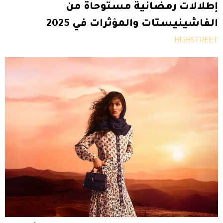
إطلالات رمضانية مستوحاة من
الفاشينيستات والمؤثرات في 2025
HIGHSTREET