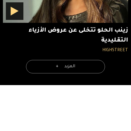
زينب الحلو تتخلى عن عروض الأزياء
التقليدية
HIGHSTREET
المزيد