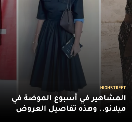
HIGHSTREET
المشاهير في أسبوع الموضة في
ميلانو.. وهذه تفاصيل العروض