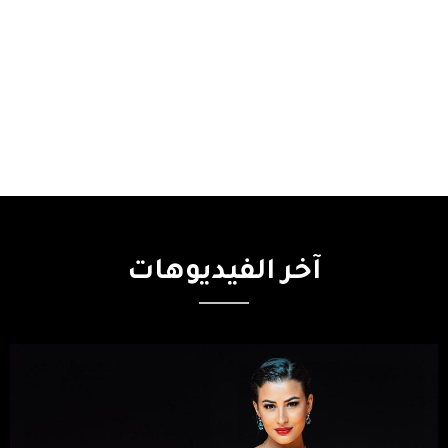
آخر
الفيديوهات