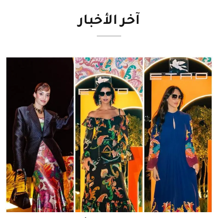
آخر
الأخبار