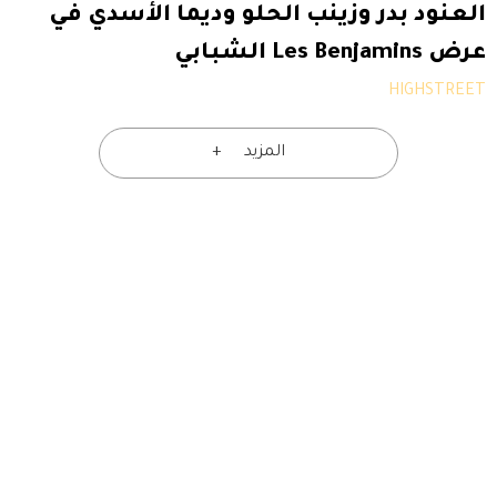
العنود بدر وزينب الحلو وديما الأسدي في
عرض Les Benjamins الشبابي
HIGHSTREET
المزيد