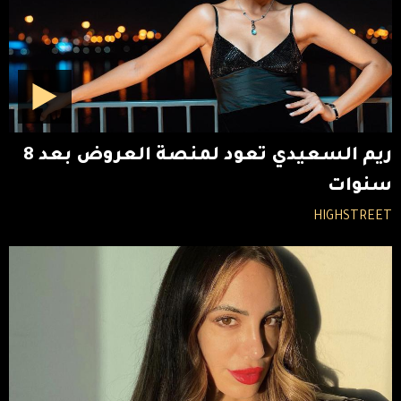
ريم السعيدي تعود لمنصة العروض بعد 8
سنوات
HIGHSTREET