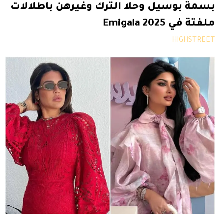
بسمة بوسيل وحلا الترك وغيرهن باطلالات
ملفتة في Emigala 2025
HIGHSTREET