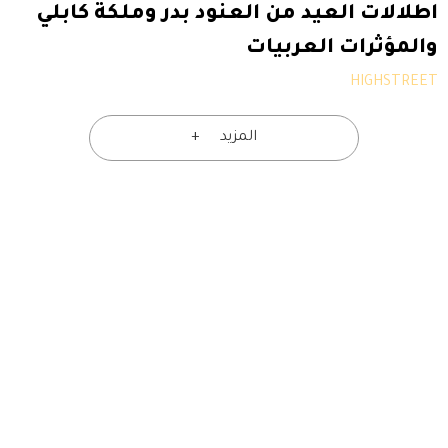
اطلالات العيد من العنود بدر وملكة كابلي
والمؤثرات العربيات
HIGHSTREET
المزيد