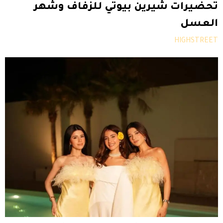
تحضيرات شيرين بيوتي للزفاف وشهر
العسل
HIGHSTREET