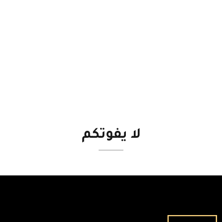
لا
يفوتكم