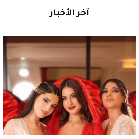
آخر
الأخبار