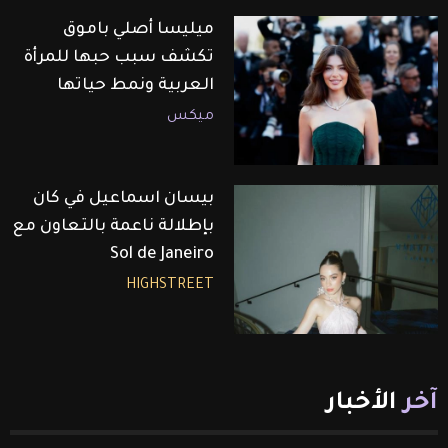
ميليسا أصلي باموق
تكشف سبب حبها للمرأة
العربية ونمط حياتها
ميكس
بيسان اسماعيل في كان
بإطلالة ناعمة بالتعاون مع
Sol de Janeiro
HIGHSTREET
آخر
الأخبار