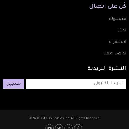
كُن
على
اتصال
فيسبوك
تويتر
انستقرام
تواصل معنا
النشرة
البريدية
تسجيل
2026 © TM CBS Studios Inc. All Rights Reserved.
Footer: Social Media