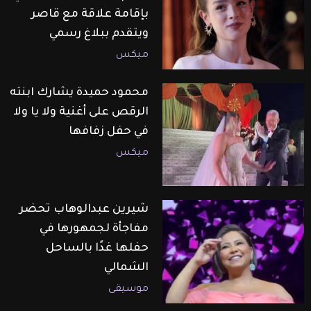
بإقامة علاقة مع قاصر
ويتقدم ببلاغ رسمي
ميكس
محمود حميدة يشارك ابنته
الرقص على أغنية ولا يا ولا
في حفل زفافها
ميكس
شيرين عبدالوهاب تحضر
مفاجأة لجمهورها في
حفلها غدًا بالساحل
الشمالي
موسيقى