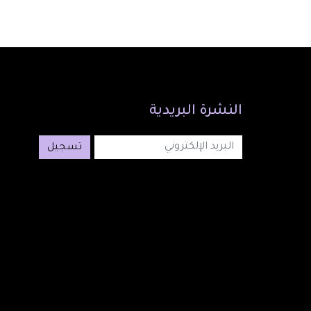
النشرة
البريدية
تسجيل