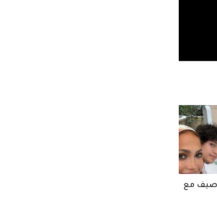
ر صيف مع