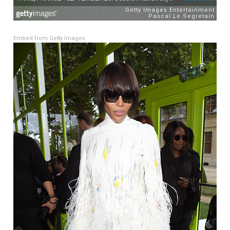
Embed from Getty Images