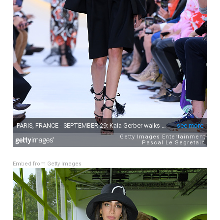
Embed from Getty Images