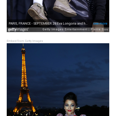
Embed from Getty Images