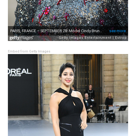
Embed from Getty Images