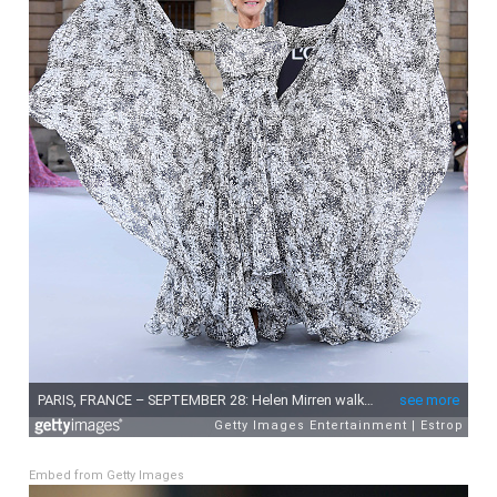
Embed from Getty Images