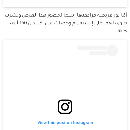
أمّا نور عريضة فرافقتها ابنتها لحضور هذا العرض ونشرت 
صورة لهما على إنستغرام وحصلت على أكثر من 160 ألف 
likes.
View this post on Instagram