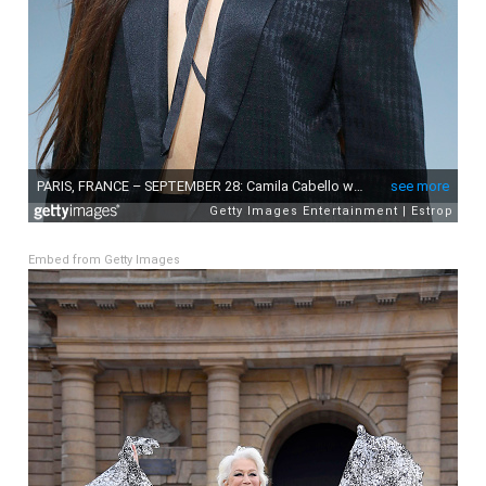
Embed from Getty Images