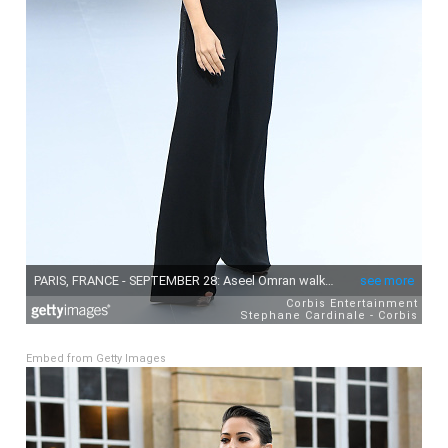
Embed from Getty Images