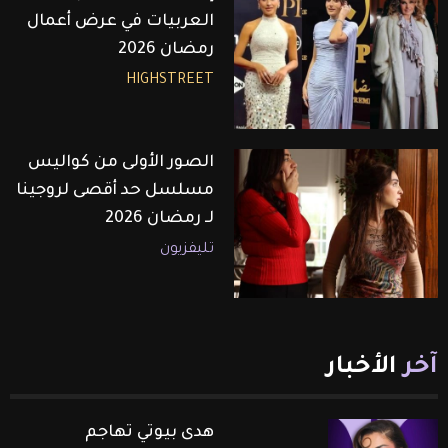
العربيات في عرض أعمال
رمضان 2026
HIGHSTREET
الصور الأولى من كواليس
مسلسل حد أقصى لروجينا
لـ رمضان 2026
تليفزيون
آخر
الأخبار
هدى بيوتي تهاجم