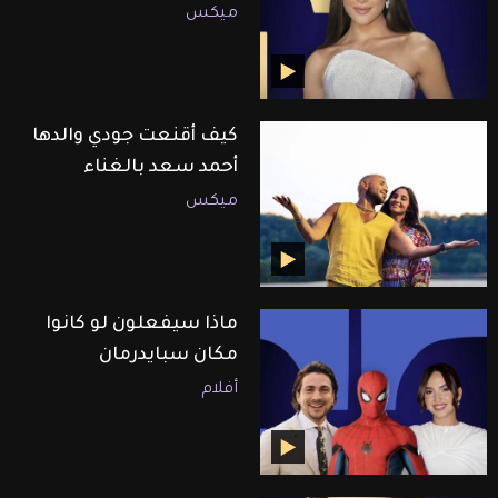
ميكس
كيف أقنعت جودي والدها
أحمد سعد بالغناء
ميكس
ماذا سيفعلون لو كانوا
مكان سبايدرمان
أفلام