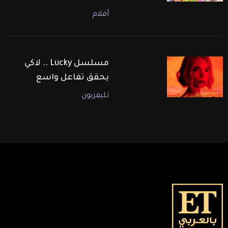
أفلام
مسلسل Lucky .. لاكي
يحقق تفاعل واسع
تليفزيون