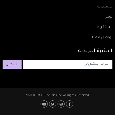
فيسبوك
تويتر
انستقرام
تواصل معنا
النشرة
البريدية
تسجيل
2026 © TM CBS Studios Inc. All Rights Reserved.
Footer: Social Media