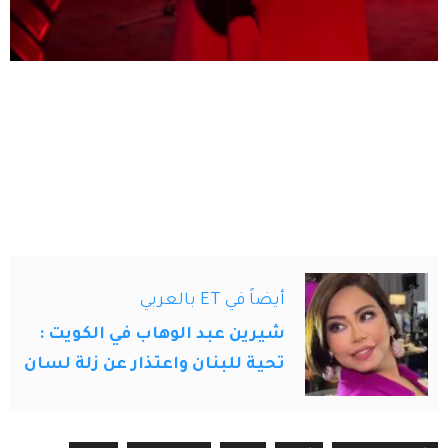
أيضاً في ET بالعربي
شيرين عبد الوهاب في الكويت :
تحية للبنان واعتذار عن زلة لسان