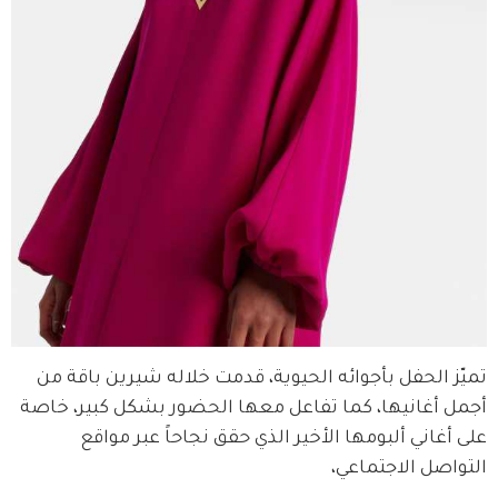
تميّز الحفل بأجوائه الحيوية، قدمت خلاله شيرين باقة من 
أجمل أغانيها، كما تفاعل معها الحضور بشكل كبير، خاصة 
على أغاني ألبومها الأخير الذي حقق نجاحاً عبر مواقع 
التواصل الاجتماعي،