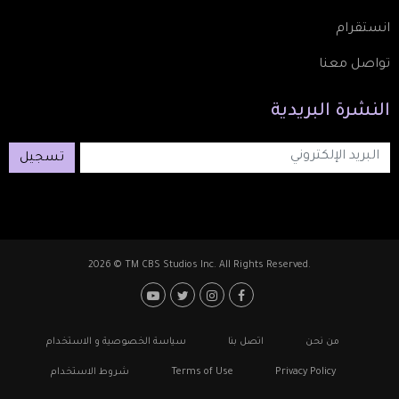
انستقرام
تواصل معنا
النشرة
البريدية
تسجيل
2026 © TM CBS Studios Inc. All Rights Reserved.
Footer: Social Media
Footer
من نحن
اتصل بنا
سياسة الخصوصية و الاستخدام
Privacy Policy
Terms of Use
شروط الاستخدام