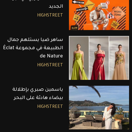
الجديد
HIGHSTREET
ساهر ضيا يستلهم جمال
الطبيعة في مجموعة Éclat
de Nature
HIGHSTREET
ياسمين صبري بإطلالة
بيضاء هادئة على البحر
HIGHSTREET