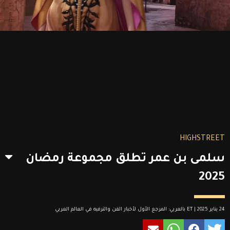
HIGHSTREET
سلمى بن عمر تطلق مجموعة رمضان
2025
24 يناير 2025 | ET بالعربي: المرجع الأول لأخبار الفن والترفيه في العالم العربي