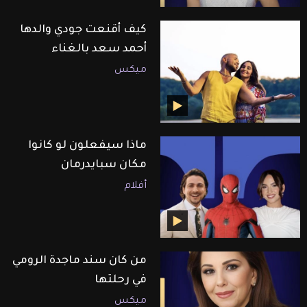
كيف أقنعت جودي والدها
أحمد سعد بالغناء
ميكس
ماذا سيفعلون لو كانوا
مكان سبايدرمان
أفلام
من كان سند ماجدة الرومي
في رحلتها
ميكس