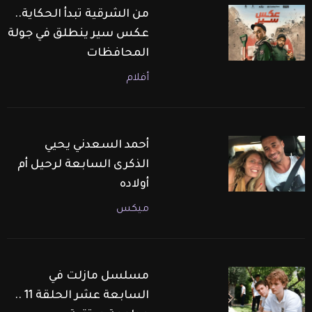
من الشرقية تبدأ الحكاية..
عكس سير ينطلق في جولة
المحافظات
أفلام
أحمد السعدني يحيي
الذكرى السابعة لرحيل أم
أولاده
ميكس
مسلسل مازلت في
السابعة عشر الحلقة 11 ..