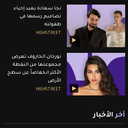
نجا سعادة يعيد إحياء
تصاميم رسمها في
طفولته
HIGHSTREET
نورجان الخاروف تعرض
مجموعتها من النقطة
الأكثر انخفاضاً عن سطح
الأرض
HIGHSTREET
آخر
الأخبار