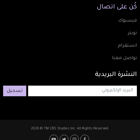
كُن
على
اتصال
فيسبوك
تويتر
انستقرام
تواصل معنا
النشرة
البريدية
تسجيل
2026 © TM CBS Studios Inc. All Rights Reserved.
Footer: Social Media