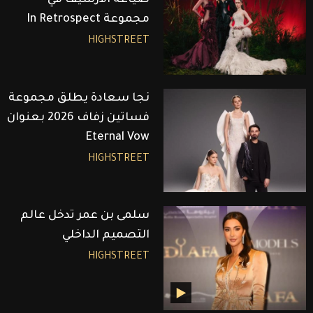
مجموعة In Retrospect
HIGHSTREET
نجا سعادة يطلق مجموعة
فساتين زفاف 2026 بعنوان
Eternal Vow
HIGHSTREET
سلمى بن عمر تدخل عالم
التصميم الداخلي
HIGHSTREET