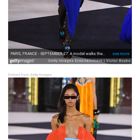
Embed from Getty Images