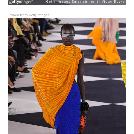
Embed from Getty Images