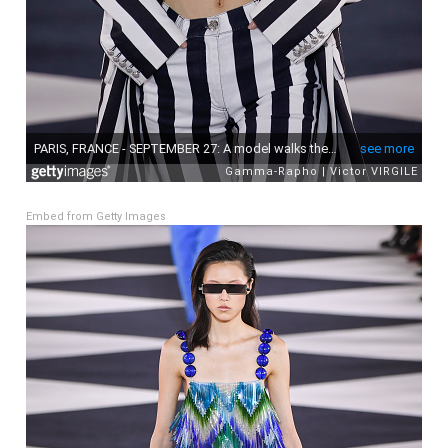
Embed from Getty Images