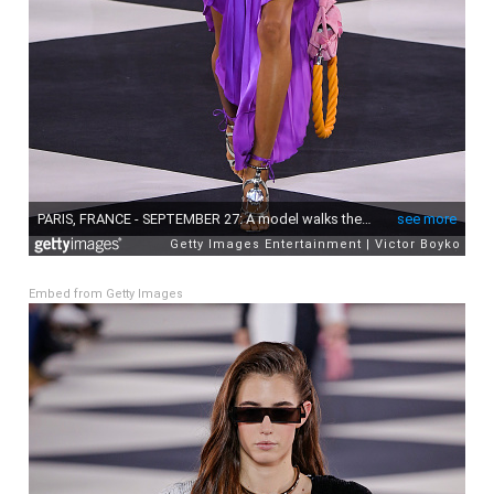
Embed from Getty Images