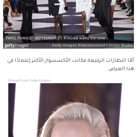
أمّا النظارات الرفيعة فكانت الأكسسوار الأكثر إعتمادًا في 
هذا العرض.
Embed from Getty Images