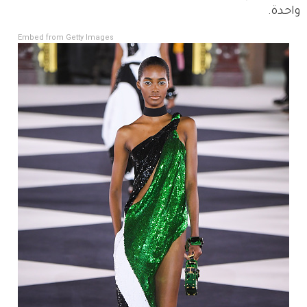
واحدة.
Embed from Getty Images