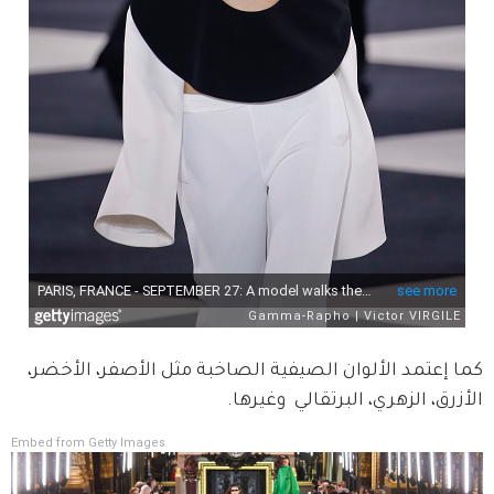
كما إعتمد الألوان الصيفية الصاخبة مثل الأصفر، الأخضر، 
الأزرق، الزهري، البرتقالي  وغيرها.
Embed from Getty Images