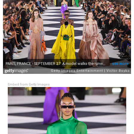
Embed from Getty Images