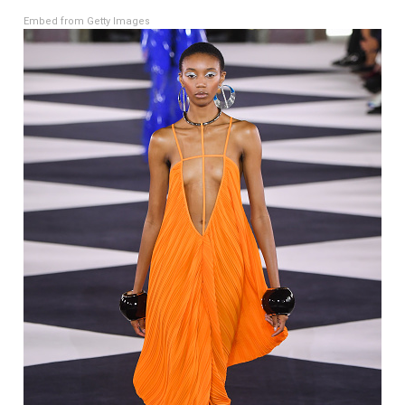
Embed from Getty Images