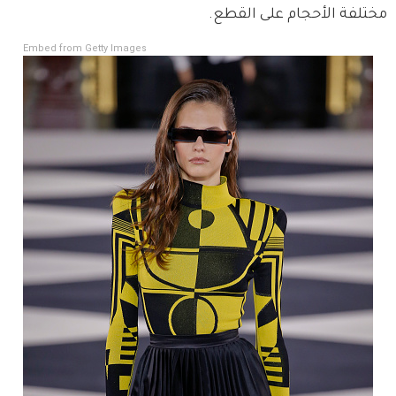
مختلفة الأحجام على القطع.
Embed from Getty Images