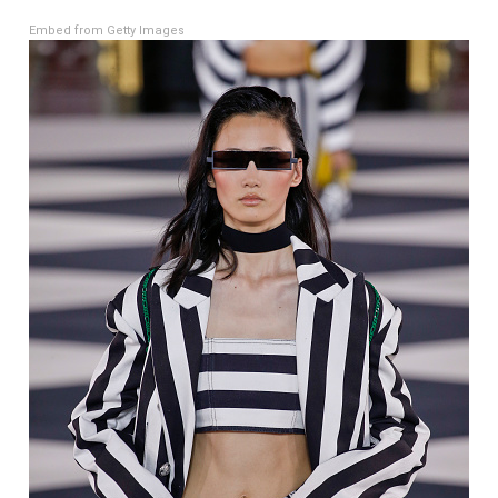
Embed from Getty Images