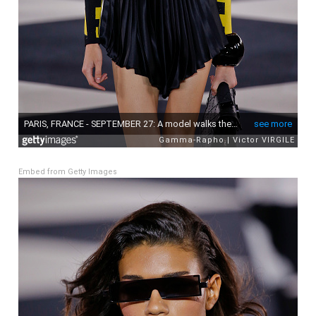
Embed from Getty Images