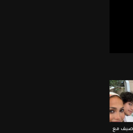
ر صيف مع