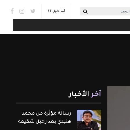
Social links & Watch
بحث
دليل ET
آخر
الأخبار
رسالة مؤثرة من محمد
هنيدي بعد رحيل شقيقه