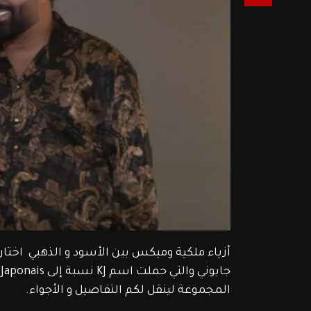
أزياء ملكية وميكس بين الأسود و الذهبي  اختا
المجموعة لينقل لكم التفاصيل و الأجواء.