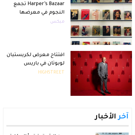
Harper’s Bazaar تجمع
النجوم في معرضها
ميكس
افتتاح معرض لكريستيان
لوبوتان في باريس
HIGHSTREET
آخر
الأخبار