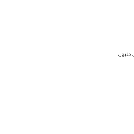
مليون 