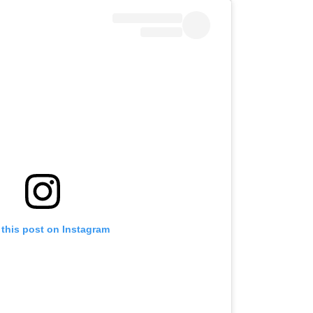
 this post on Instagram