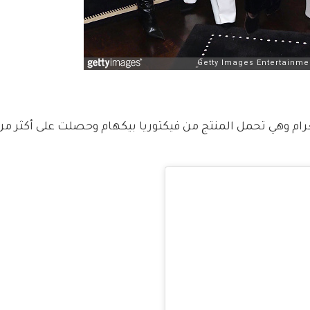
 وهي تحمل المنتج من فيكتوريا بيكهام وحصلت على أكثر من 