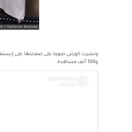
ونشرت كورتني صورة على صفحتها على إنستغرام
و100 ألف مشاهدة.