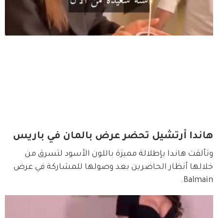
هاندا أرتشيل تحضر عرض بالمان في باريس
وتألقت هاندا بإطلالة مميزة باللون الأسود لتسرق من 
خلالها أنظار الحاضرين بعد وصولها للمشاركة في عرض 
Balmain.