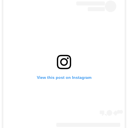
View this post on Instagram