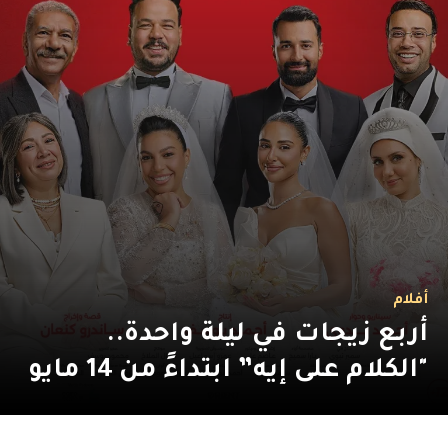
أفلام
أربع زيجات في ليلة واحدة..
"الكلام على إيه” ابتداءً من 14 مايو