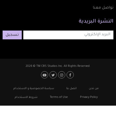
تواصل معنا
النشرة
البريدية
تسجيل
2026 © TM CBS Studios Inc. All Rights Reserved.
Footer: Social Medi
Foote
من نحن
اتصل بنا
سياسة الخصوصية و الاستخدام
Privacy Policy
Terms of Use
شروط الاستخدام